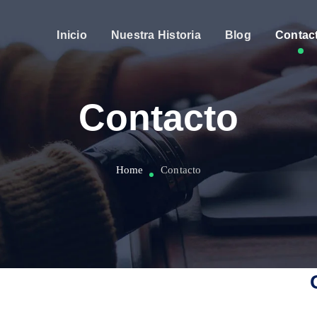
Inicio
Nuestra Historia
Blog
Contac
Contacto
Home
Contacto
!