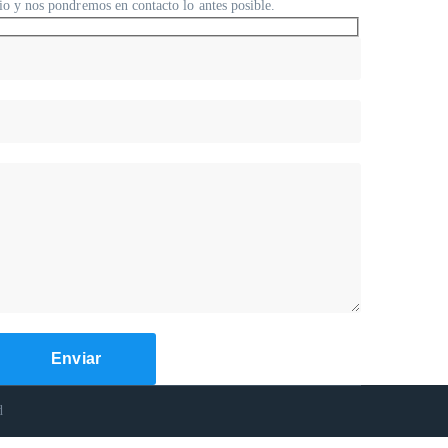
io y nos pondremos en contacto lo antes posible.
d